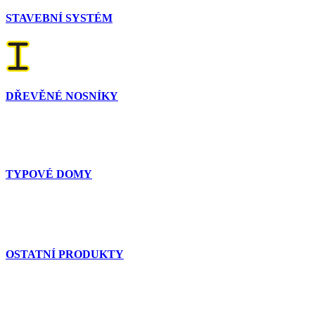
STAVEBNÍ SYSTÉM
DŘEVĚNÉ NOSNÍKY
TYPOVÉ DOMY
OSTATNÍ PRODUKTY