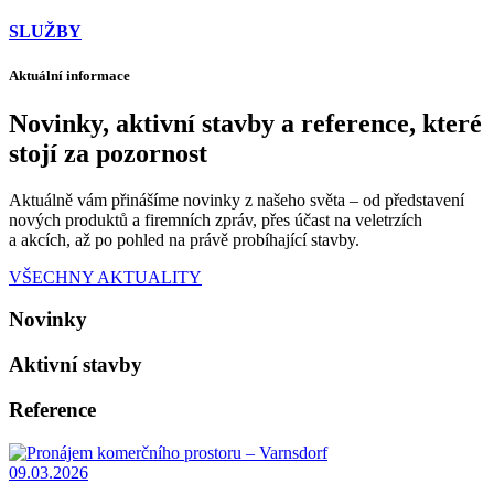
SLUŽBY
Aktuální informace
Novinky, aktivní stavby a reference, které
stojí za pozornost
Aktuálně vám přinášíme novinky z našeho světa – od představení
nových produktů a firemních zpráv, přes účast na veletrzích
a akcích, až po pohled na právě probíhající stavby.
VŠECHNY AKTUALITY
Novinky
Aktivní stavby
Reference
09.03.2026